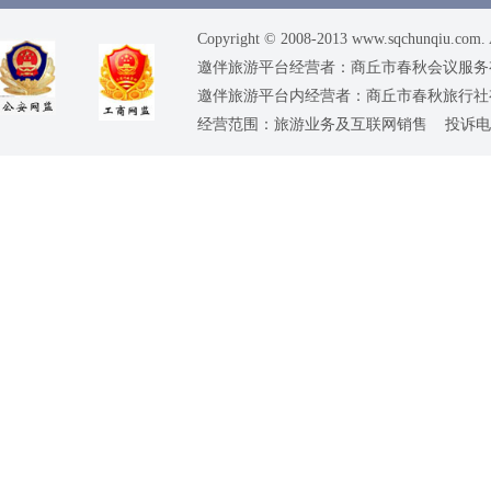
Copyright © 2008-2013 www.sqchunqiu.com. 
邀伴旅游平台经营者：商丘市春秋会议服务有限公司
邀伴旅游平台内经营者：商丘市春秋旅行社有限责任
经营范围：旅游业务及互联网销售 投诉电话：0