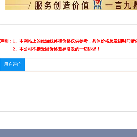
声明：1、本网站上的旅游线路和价格仅供参考，具体价格及发团时间请
2、本公司不接受因价格差异引发的一切诉求！
用户评价