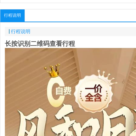
行程说明
行程说明
长按识别二维码查看行程