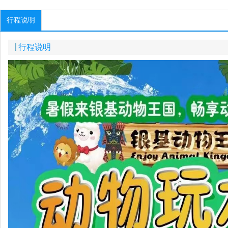
行程说明
行程说明