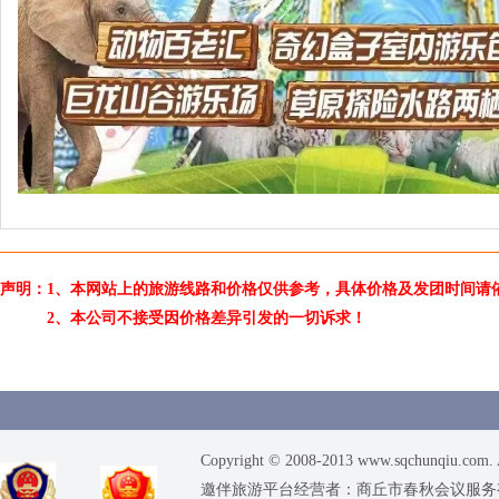
声明：1、本网站上的旅游线路和价格仅供参考，具体价格及发团时间请
2、本公司不接受因价格差异引发的一切诉求！
Copyright © 2008-2013 www.sqchunqiu.com. 
邀伴旅游平台经营者：商丘市春秋会议服务有限公司