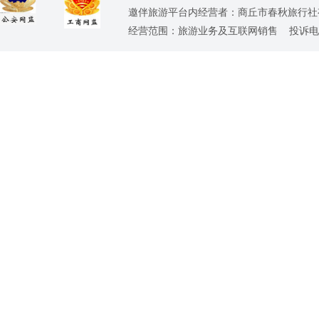
邀伴旅游平台内经营者：商丘市春秋旅行社有限责任
经营范围：旅游业务及互联网销售 投诉电话：0