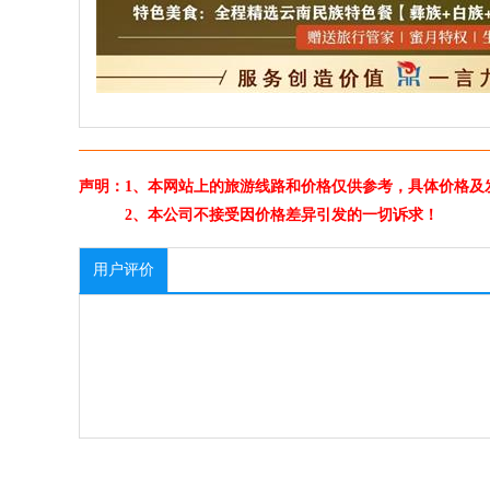
声明：1、本网站上的旅游线路和价格仅供参考，具体价格及
2、本公司不接受因价格差异引发的一切诉求！
用户评价