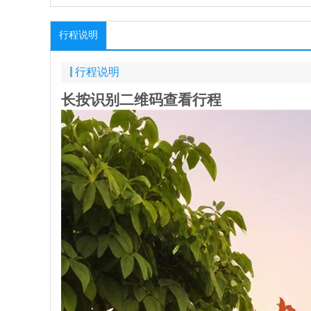
行程说明
行程说明
长按识别二维码查看行程