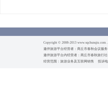
Copyright © 2008-2013 www.sqchunqiu.com. 
邀伴旅游平台经营者：商丘市春秋会议服务有限公司
邀伴旅游平台内经营者：商丘市春秋旅行社有限责任
经营范围：旅游业务及互联网销售 投诉电话：0