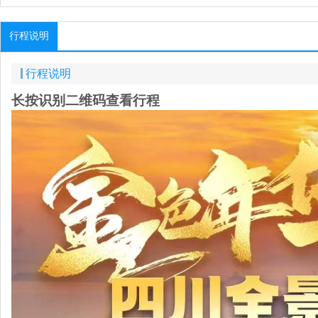
行程说明
行程说明
长按识别二维码查看行程