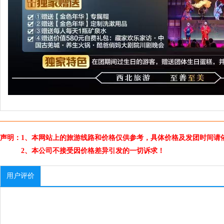
声明：1、本网站上的旅游线路和价格仅供参考，具体价格及发团时间请
2、本公司不接受因价格差异引发的一切诉求！
用户评价