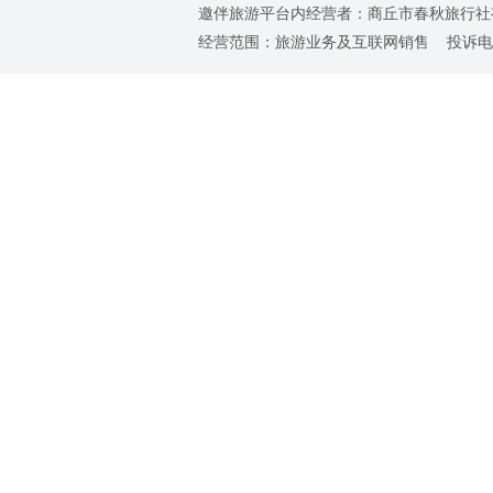
邀伴旅游平台内经营者：商丘市春秋旅行社有限责任
经营范围：旅游业务及互联网销售 投诉电话：0