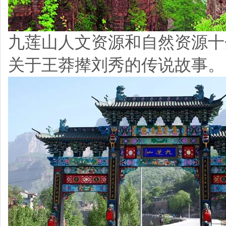
九莲山人文资源和自然资源十
关于王莽撵刘秀的传说故事。