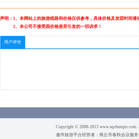
声明：1、本网站上的旅游线路和价格仅供参考，具体价格及发团时间请
2、本公司不接受因价格差异引发的一切诉求！
用户评价
Copyright © 2008-2013 www.sqchunqiu.com. 
邀伴旅游平台经营者：商丘市春秋会议服务有限公司