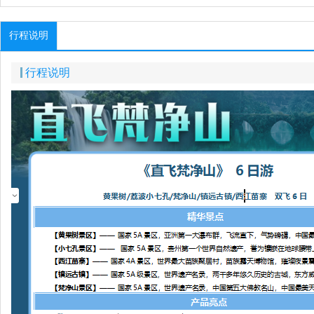
行程说明
行程说明