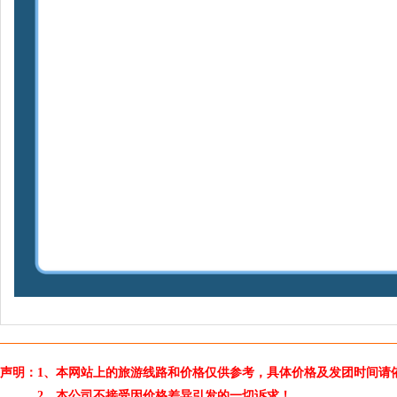
声明：1、本网站上的旅游线路和价格仅供参考，具体价格及发团时间请
2、本公司不接受因价格差异引发的一切诉求！