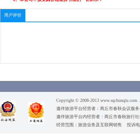
用户评价
Copyright © 2008-2013 www.sqchunqiu.com. 
邀伴旅游平台经营者：商丘市春秋会议服务有限公司
邀伴旅游平台内经营者：商丘市春秋旅行社有限责任
经营范围：旅游业务及互联网销售 投诉电话：0