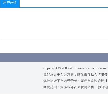
用户评价
Copyright © 2008-2013 www.sqchunqiu.com. 
邀伴旅游平台经营者：商丘市春秋会议服务有限公司
邀伴旅游平台内经营者：商丘市春秋旅行社有限责任
经营范围：旅游业务及互联网销售 投诉电话：0