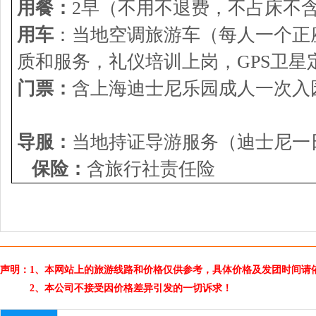
用餐：
2早（不用不退费，不占床不
用车
：当地空调旅游车（每人一个正
质和服务，礼仪培训上岗，GPS卫星
门票：
含上海迪士尼乐园成人一次入园
导服：
当地持证导游服务（迪
保险：
含旅行社责任险
声明：1、本网站上的旅游线路和价格仅供参考，具体价格及发团时间请
2、本公司不接受因价格差异引发的一切诉求！