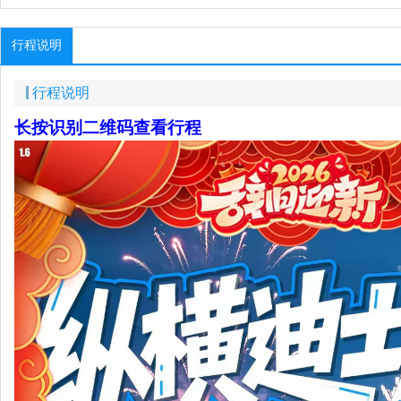
行程说明
行程说明
长按识别二维码查看行程