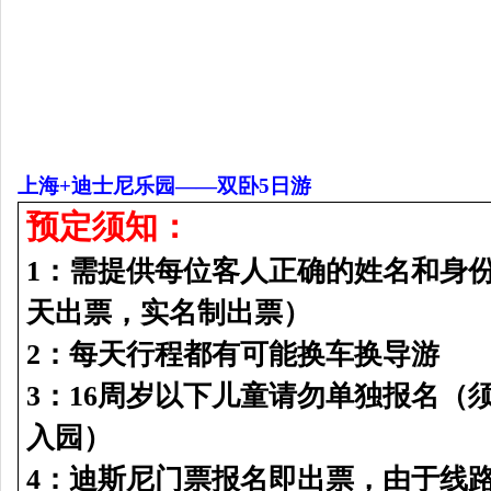
上海+迪士尼乐园——双卧5日游
预定须知：
1：需提供每位客人正确的姓名和身份
天出票，实名制出票）
2：每天行程都有可能换车换导游
3：16周岁以下儿童请勿单独报名（
入园）
4：迪斯尼门票报名即出票，由于线