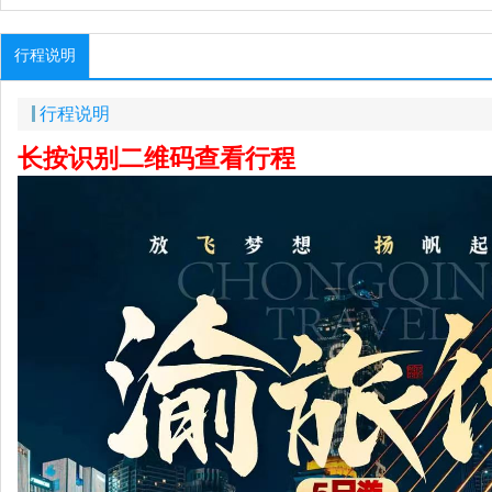
行程说明
行程说明
长按识别二维码查看行程