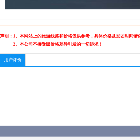
声明：1、本网站上的旅游线路和价格仅供参考，具体价格及发团时间请
2、本公司不接受因价格差异引发的一切诉求！
用户评价