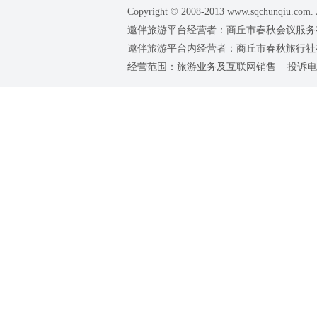
Copyright © 2008-2013 www.sqchunqiu.com. 
邀伴旅游平台经营者：商丘市春秋会议服务有限公司
邀伴旅游平台内经营者：商丘市春秋旅行社有限责任
经营范围：旅游业务及互联网销售 投诉电话：0