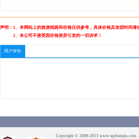
声明：1、本网站上的旅游线路和价格仅供参考，具体价格及发团时间请
2、本公司不接受因价格差异引发的一切诉求！
用户评价
Copyright © 2008-2013 www.sqchunqiu.com. 